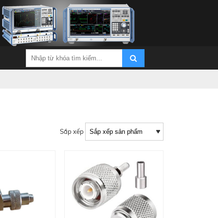
Sắp xếp