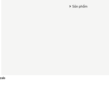
Sản phẩm
zalo