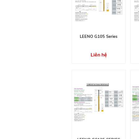
LEENO G105 Series
Liên hệ