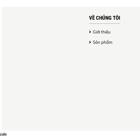
VỀ CHÚNG TÔI
Giới thiệu
Sản phẩm
zalo