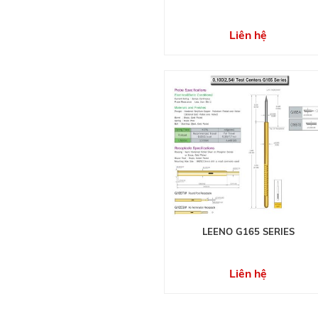
Liên hệ
LEENO G165 SERIES
Liên hệ