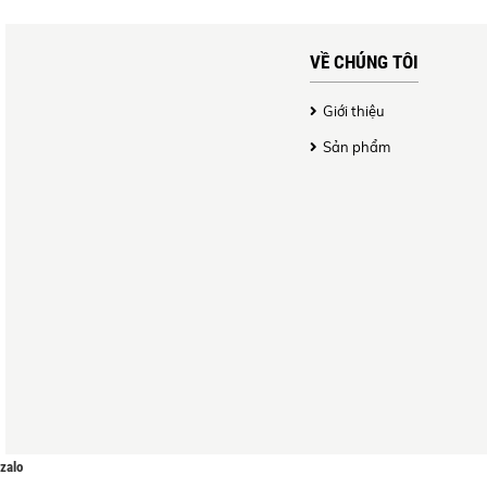
VỀ CHÚNG TÔI
Giới thiệu
Sản phẩm
zalo