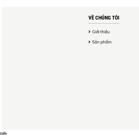
VỀ CHÚNG TÔI
Giới thiệu
Sản phẩm
zalo