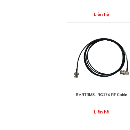
Liên hệ
BMRTBMS- RG174 RF Cable
Liên hệ