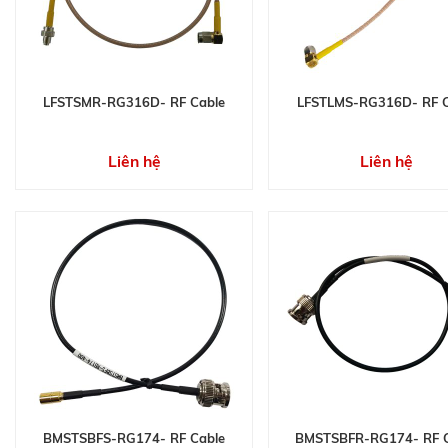
LFSTSMR-RG316D- RF Cable
LFSTLMS-RG316D- RF C
Liên hệ
Liên hệ
BMSTSBFS-RG174- RF Cable
BMSTSBFR-RG174- RF C