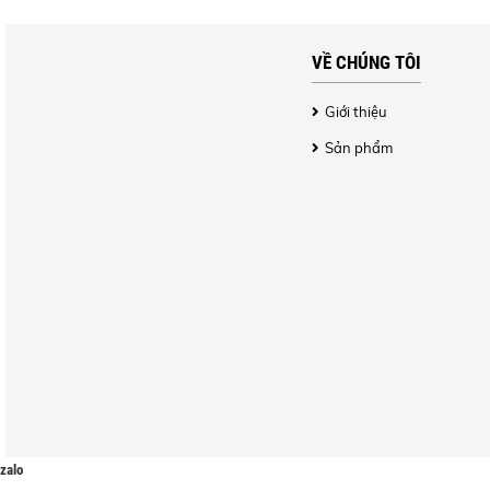
VỀ CHÚNG TÔI
Giới thiệu
Sản phẩm
zalo