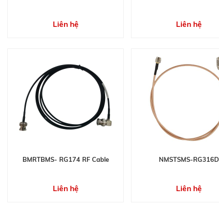
Liên hệ
Liên hệ
BMRTBMS- RG174 RF Cable
NMSTSMS-RG316
Liên hệ
Liên hệ