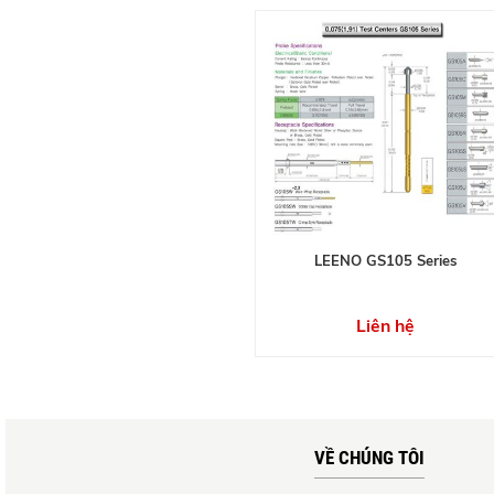
LEENO GS105 Series
Liên hệ
VỀ CHÚNG TÔI