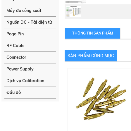
Máy đo công suất
Nguồn DC - Tải điện tử
THÔNG TIN SẢN PHẨM
Pogo Pin
RF Cable
SẢN PHẨM CÙNG MỤC
Connector
Power Supply
Dịch vụ Calibration
Đầu dò