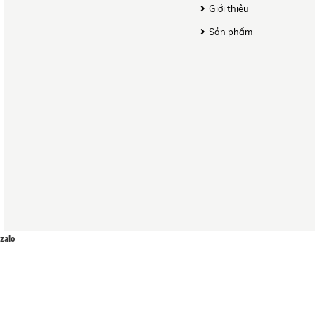
Giới thiệu
Sản phẩm
zalo