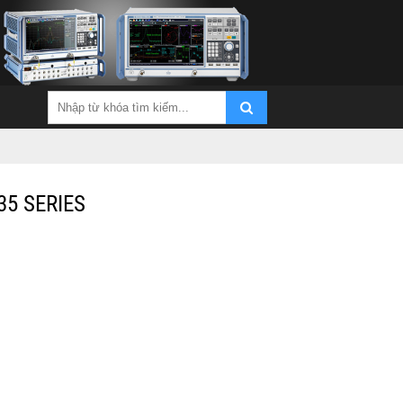
35 SERIES