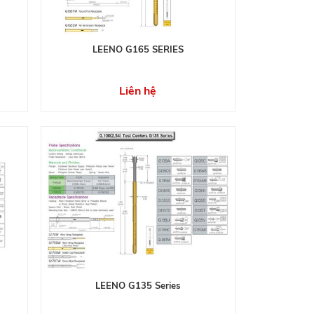
LEENO G165 SERIES
Liên hệ
LEENO G135 Series