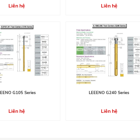
Liên hệ
Liên hệ
LEENO G105 Series
LEEENO G240 Series
Liên hệ
Liên hệ